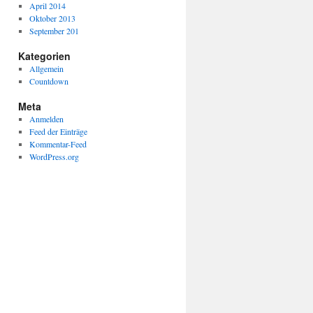
April 2014
Oktober 2013
September 201
Kategorien
Allgemein
Countdown
Meta
Anmelden
Feed der Einträge
Kommentar-Feed
WordPress.org