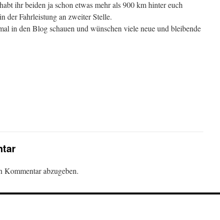
abt ihr beiden ja schon etwas mehr als 900 km hinter euch
in der Fahrleistung an zweiter Stelle.
 mal in den Blog schauen und wünschen viele neue und bleibende
tar
en Kommentar abzugeben.