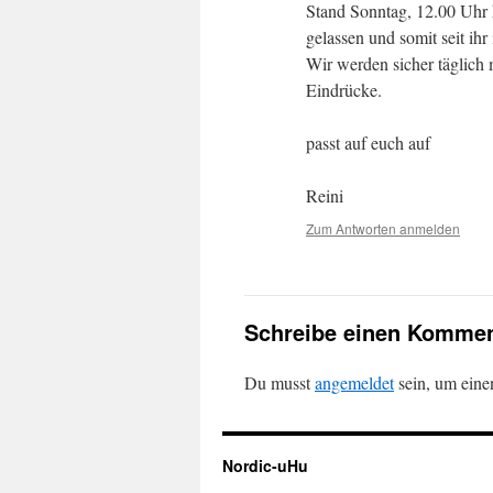
Stand Sonntag, 12.00 Uhr h
gelassen und somit seit ihr 
Wir werden sicher täglich
Eindrücke.
passt auf euch auf
Reini
Zum Antworten anmelden
Schreibe einen Kommen
Du musst
angemeldet
sein, um ein
Nordic-uHu