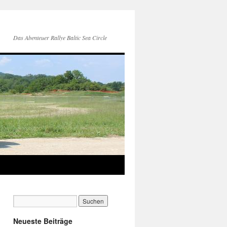
Das Abenteuer Rallye Baltic Sea Circle
Neueste Beiträge