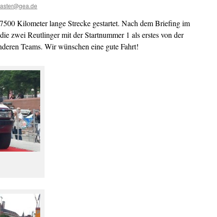
aster@gea.de
 7500 Kilometer lange Strecke gestartet. Nach dem Briefing im
die zwei Reutlinger mit der Startnummer 1 als erstes von der
anderen Teams. Wir wünschen eine gute Fahrt!