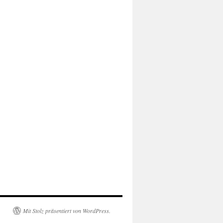
Mit Stolz präsentiert von WordPress.