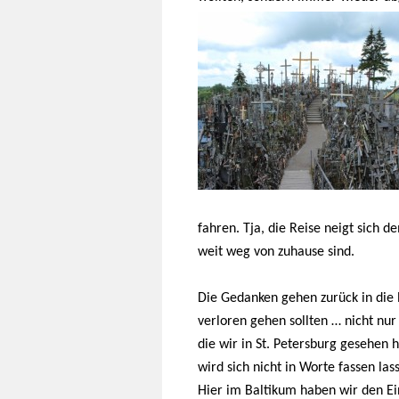
fahren. Tja, die Reise neigt sich 
weit weg von zuhause sind.
Die Gedanken gehen zurück in die le
verloren gehen sollten … nicht nur
die wir in St. Petersburg gesehen 
wird sich nicht in Worte fassen las
Hier im Baltikum haben wir den Ei