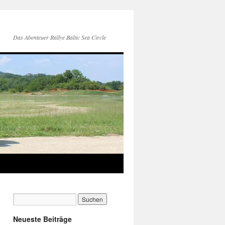
Das Abenteuer Rallye Baltic Sea Circle
Neueste Beiträge