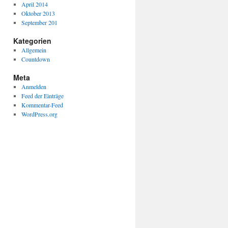
April 2014
Oktober 2013
September 201
Kategorien
Allgemein
Countdown
Meta
Anmelden
Feed der Einträge
Kommentar-Feed
WordPress.org