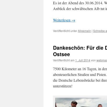
Es ist der Abend des 30.06.2014. W
Anblick der schwäbischen Alb tut i
Weiterlesen
→
Veröffentlicht unter
Allgemein
|
Schreibe 
Dankeschön: Für die 
Ostsee
Veröffentlicht am
1. Juli 2014
von
webmas
7500 Kilometer an 16 Tagen, in den
abenteuerlichen Straßen und Pisten.
die Deutsche Lebensbrücke bei ihr
unterstützen!