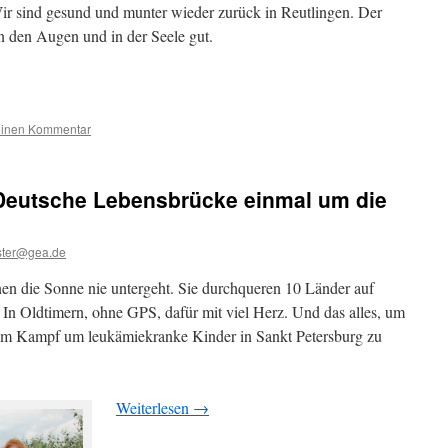
ir sind gesund und munter wieder zurück in Reutlingen. Der
n den Augen und in der Seele gut.
einen Kommentar
Deutsche Lebensbrücke einmal um die
ter@gea.de
en die Sonne nie untergeht. Sie durchqueren 10 Länder auf
 In Oldtimern, ohne GPS, dafür mit viel Herz. Und das alles, um
em Kampf um leukämiekranke Kinder in Sankt Petersburg zu
Weiterlesen
→