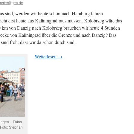
aster@gea.de
aus sind, werden wir heute schon nach Hamburg fahren.
nicht erst heute aus Kaliningrad raus müssen. Kolobrzeg wäre das
50 km von Danzig nach Kolobrzeg brauchen wir heute 4 Stunden
trecke von Kaliningrad über die Grenze und nach Danzig? Das
 sind froh, dass wir da schon durch sind.
Weiterlesen
→
riegen – Fotos
 Foto: Stephan