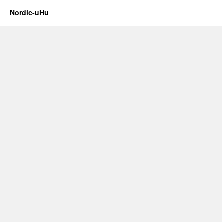
Nordic-uHu